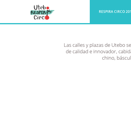
RESPIRA CIRCO 20
Las calles y plazas de Utebo s
de calidad e innovador, cabid
chino, báscu