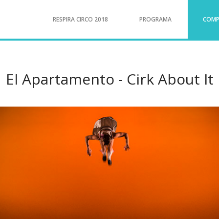
RESPIRA CIRCO 2018
PROGRAMA
COMP
El Apartamento - Cirk About It