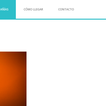
AÑÍAS
CÓMO LLEGAR
CONTACTO